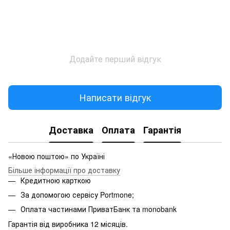
Додайте перший відгук
Написати відгук
Доставка
Оплата
Гарантія
«Новою поштою» по Україні
Більше інформації про доставку
Кредитною карткою
За допомогою сервісу Portmone;
Оплата частинами ПриватБанк та monobank
Гарантія від виробника 12 місяців.