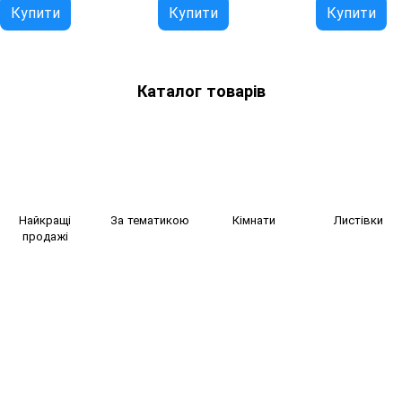
Купити
Купити
Купити
Каталог товарів
Найкращі
За тематикою
Кімнати
Листівки
продажі