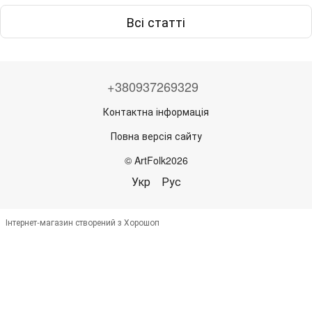
Всі статті
+380937269329
Контактна інформація
Повна версія сайту
© ArtFolk2026
Укр
Рус
Інтернет-магазин створений з Хорошоп