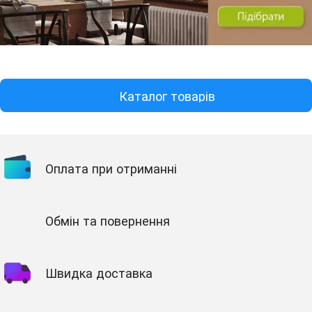
Каталог товарів
Оплата при отриманні
Обмін та повернення
Швидка доставка