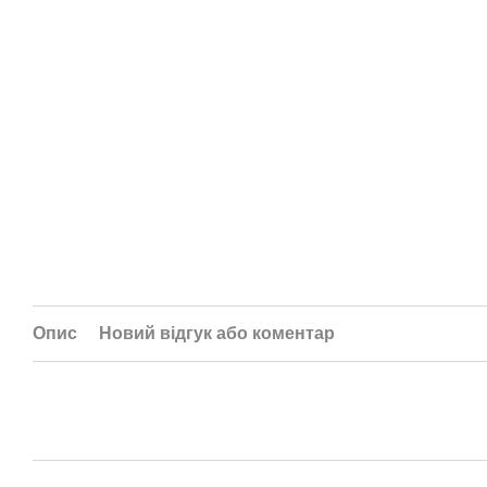
Опис
Новий відгук або коментар