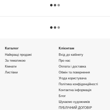
Каталог
Клієнтам
Найкращі продажі
Вхід до кабінету
За тематикою
Про нас
Кімнати
Оплата і доставка
Листівки
Обмін та повернення
Угода користувача
Політика конфіденційності
Контактна інформація
Блог
Шукаємо художників
ПУБЛІЧНИЙ ДОГОВІР