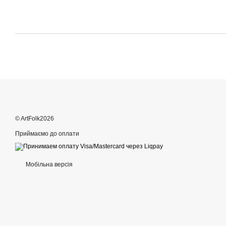
© ArtFolk2026
Приймаємо до оплати
Мобільна версія