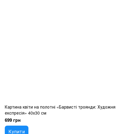
Картина квіти на полотні «Барвисті троянди: Художня
експресія» 40х30 см
699 грн
Купити