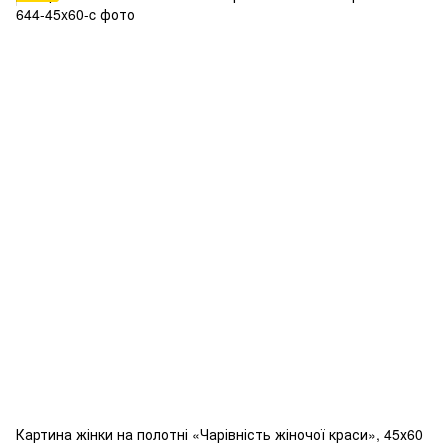
Картина жінки на полотні «Чарівність жіночої краси», 45х60