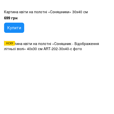
Картина квіти на полотні «Соняшники» 30х40 см
699 грн
Купити
НСХУ