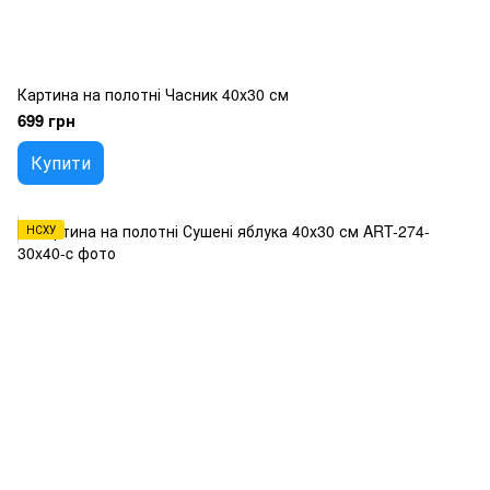
Картина на полотні Часник 40х30 см
699 грн
Купити
НСХУ