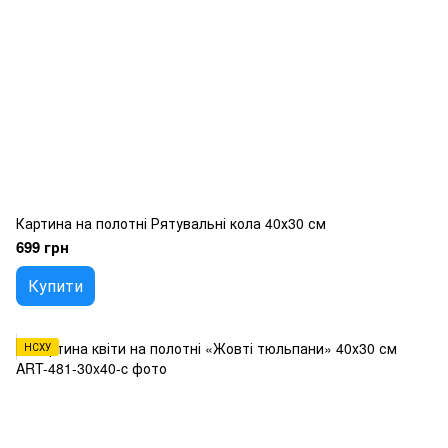
Картина на полотні Рятувальні кола 40х30 см
699 грн
Купити
НСХУ