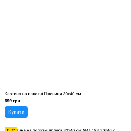
Картина на полотні Пшениця 30х40 см
699 грн
Купити
НСХУ