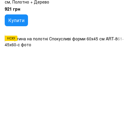
см, Полотно + Дерево
921 грн
Купити
НСХУ