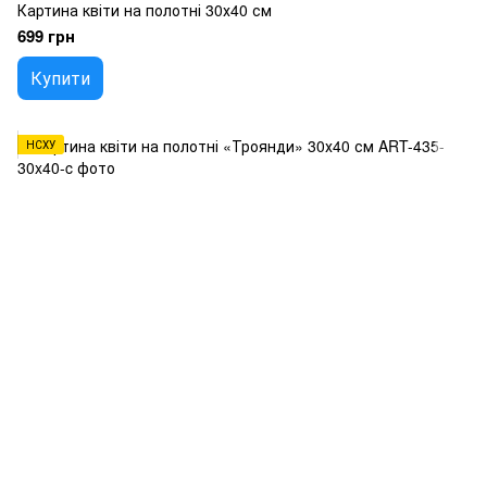
Картина квіти на полотні 30х40 см
699 грн
Купити
НСХУ