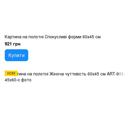
Картина на полотні Спокусливі форми 60х45 см
921 грн
Купити
НСХУ