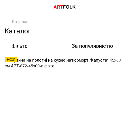
Каталог
Каталог
Фільтр
За популярністю
НСХУ