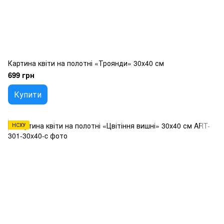
Картина квіти на полотні «Троянди» 30х40 см
699 грн
Купити
НСХУ