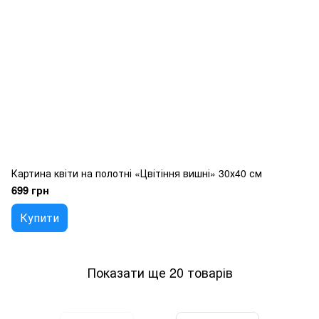
Картина квіти на полотні «Цвітіння вишні» 30х40 см
699 грн
Купити
Показати ще 20 товарів