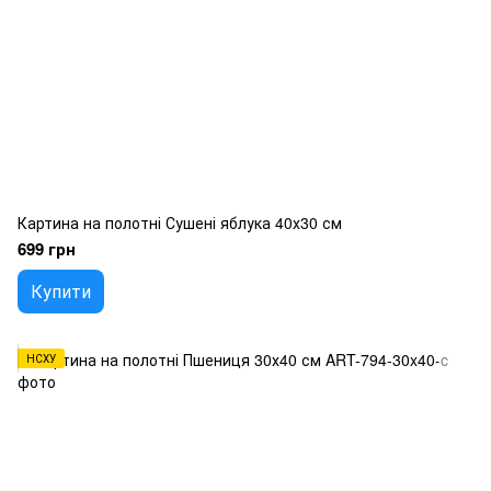
Картина на полотні Сушені яблука 40х30 см
699 грн
Купити
НСХУ