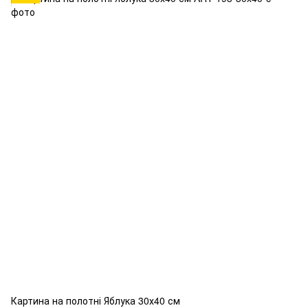
Картина на полотні Яблука 30х40 см