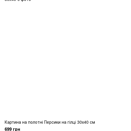
Картина на полотні Персики на гілці 30х40 см
699 грн