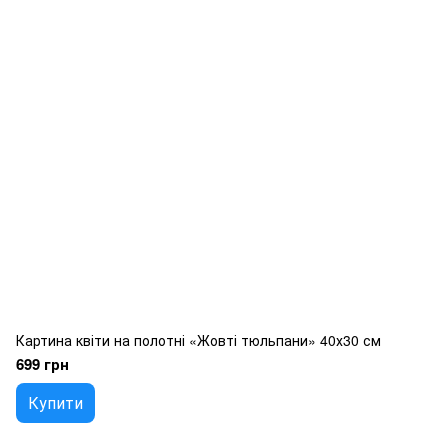
Картина квіти на полотні «Жовті тюльпани» 40х30 см
699 грн
Купити