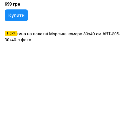
699 грн
Купити
НСХУ