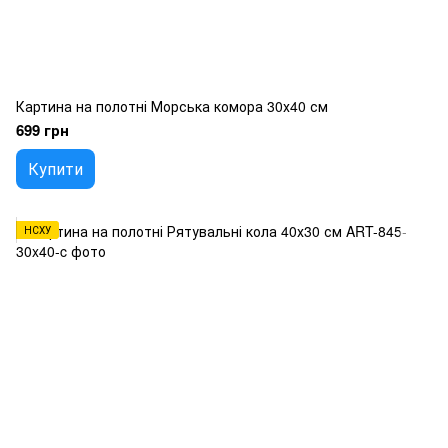
Картина на полотні Морська комора 30х40 см
699 грн
Купити
НСХУ