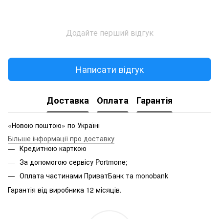
Додайте перший відгук
Написати відгук
Доставка
Оплата
Гарантія
«Новою поштою» по Україні
Більше інформації про доставку
Кредитною карткою
За допомогою сервісу Portmone;
Оплата частинами ПриватБанк та monobank
Гарантія від виробника 12 місяців.