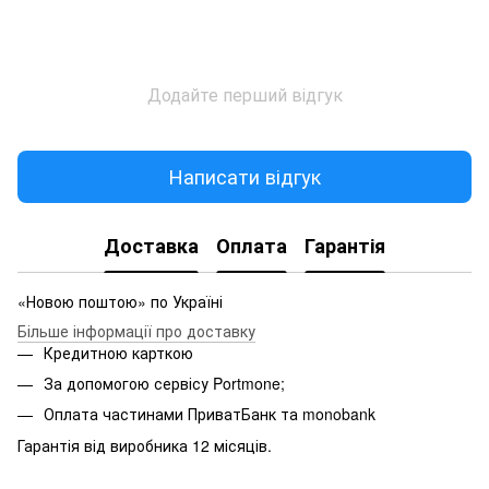
Додайте перший відгук
Написати відгук
Доставка
Оплата
Гарантія
«Новою поштою» по Україні
Більше інформації про доставку
Кредитною карткою
За допомогою сервісу Portmone;
Оплата частинами ПриватБанк та monobank
Гарантія від виробника 12 місяців.