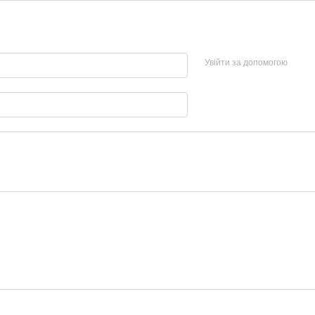
Увійти за допомогою