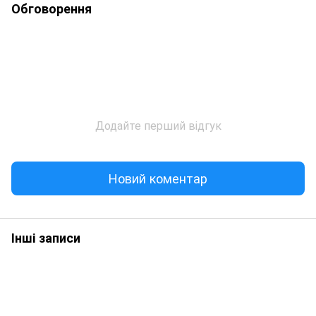
Обговорення
Додайте перший відгук
Новий коментар
Інші записи