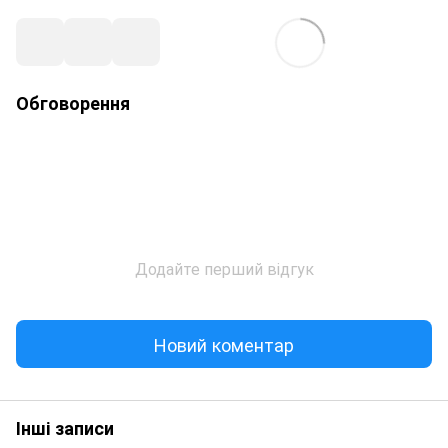
Обговорення
Додайте перший відгук
Новий коментар
Інші записи