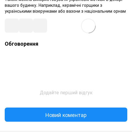
вашого будинку. Наприклад, керамічні горщики з
українськими візерунками або вазони з національним орнам
Обговорення
Додайте перший відгук
Новий коментар