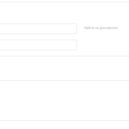
Увійти за допомогою