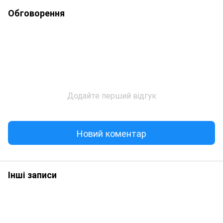
Обговорення
Додайте перший відгук
Новий коментар
Інші записи