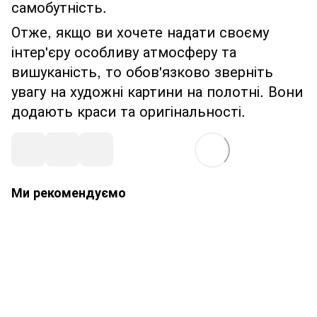
самобутність.
Отже, якщо ви хочете надати своєму
інтер'єру особливу атмосферу та
вишуканість, то обов'язково зверніть
увагу на художні картини на полотні. Вони
додають краси та оригінальності.
Ми рекомендуємо