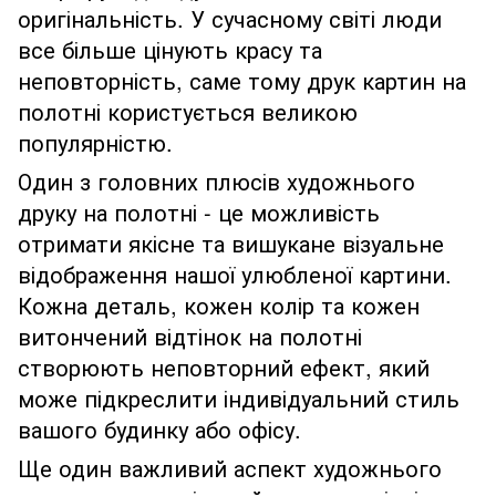
оригінальність. У сучасному світі люди
все більше цінують красу та
неповторність, саме тому друк картин на
полотні користується великою
популярністю.
Один з головних плюсів художнього
друку на полотні - це можливість
отримати якісне та вишукане візуальне
відображення нашої улюбленої картини.
Кожна деталь, кожен колір та кожен
витончений відтінок на полотні
створюють неповторний ефект, який
може підкреслити індивідуальний стиль
вашого будинку або офісу.
Ще один важливий аспект художнього