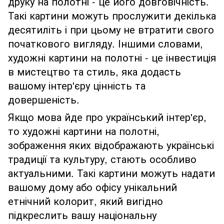
друку на полотні - це його довговічність.
Такі картини можуть прослужити декілька
десятиліть і при цьому не втратити свого
початкового вигляду. Іншими словами,
художні картини на полотні - це інвестиція
в мистецтво та стиль, яка додасть
вашому інтер'єру цінність та
довершеність.
Якщо мова йде про український інтер'єр,
то художні картини на полотні,
зображення яких відображають українські
традиції та культуру, стають особливо
актуальними. Такі картини можуть надати
вашому дому або офісу унікальний
етнічний колорит, який вигідно
підкреслить вашу національну