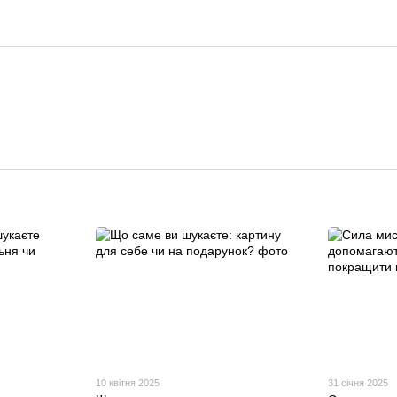
10 квітня 2025
31 січня 2025