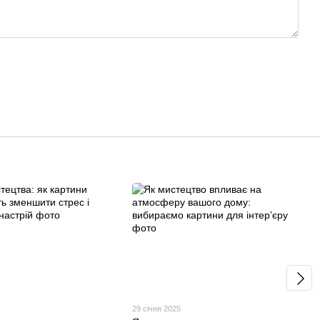
29 січня 2025