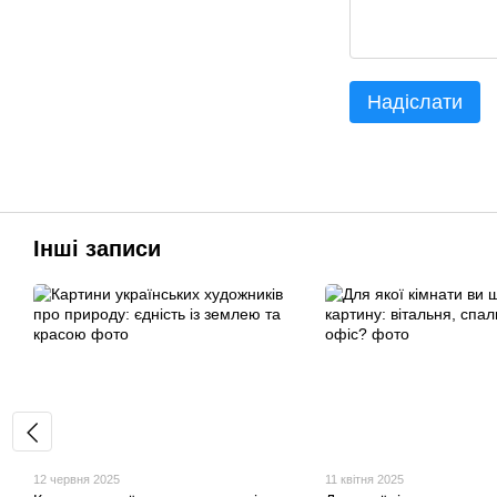
Надіслати
Інші записи
12 червня 2025
11 квітня 2025