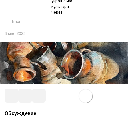
Блог
8 мая 2023
Обсуждение