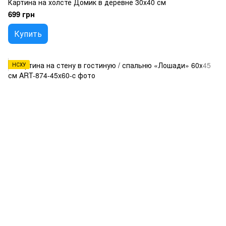
Картина на холсте Домик в деревне 30х40 см
699 грн
Купить
НСХУ