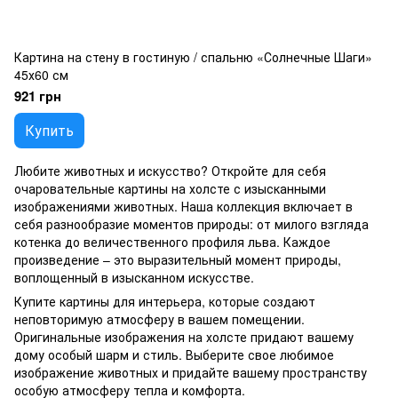
Картина на стену в гостиную / спальню «Солнечные Шаги»
45х60 см
921 грн
Купить
Любите животных и искусство? Откройте для себя
очаровательные картины на холсте с изысканными
изображениями животных. Наша коллекция включает в
себя разнообразие моментов природы: от милого взгляда
котенка до величественного профиля льва. Каждое
произведение – это выразительный момент природы,
воплощенный в изысканном искусстве.
Купите картины для интерьера, которые создают
неповторимую атмосферу в вашем помещении.
Оригинальные изображения на холсте придают вашему
дому особый шарм и стиль. Выберите свое любимое
изображение животных и придайте вашему пространству
особую атмосферу тепла и комфорта.