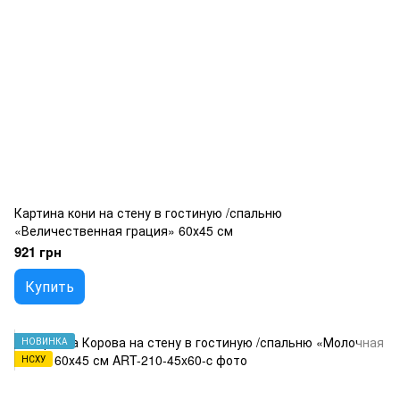
Картина кони на стену в гостиную /спальню
«Величественная грация» 60х45 см
921 грн
Купить
НОВИНКА
НСХУ