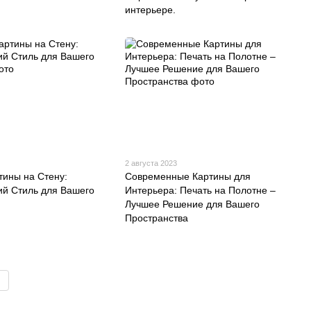
интерьере.
2 августа 2023
тины на Стену:
Современные Картины для
й Стиль для Вашего
Интерьера: Печать на Полотне –
Лучшее Решение для Вашего
Пространства