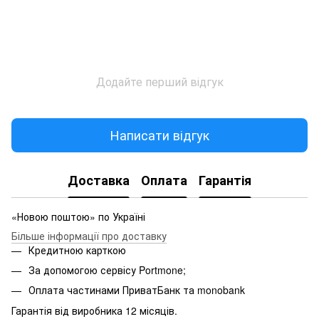
Додайте перший відгук
Написати відгук
Доставка
Оплата
Гарантія
«Новою поштою» по Україні
Більше інформації про доставку
Кредитною карткою
За допомогою сервісу Portmone;
Оплата частинами ПриватБанк та monobank
Гарантія від виробника 12 місяців.