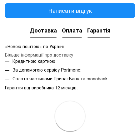
Написати відгук
Доставка
Оплата
Гарантія
«Новою поштою» по Україні
Більше інформації про доставку
Кредитною карткою
За допомогою сервісу Portmone;
Оплата частинами ПриватБанк та monobank
Гарантія від виробника 12 місяців.