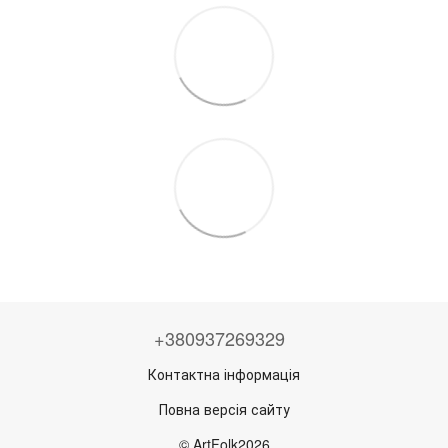
+380937269329
Контактна інформація
Повна версія сайту
© ArtFolk2026