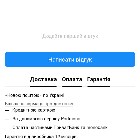
Додайте перший відгук
Написати відгук
Доставка
Оплата
Гарантія
«Новою поштою» по Україні
Більше інформації про доставку
Кредитною карткою
За допомогою сервісу Portmone;
Оплата частинами ПриватБанк та monobank
Гарантія від виробника 12 місяців.