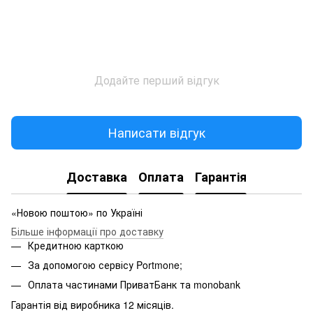
Додайте перший відгук
Написати відгук
Доставка
Оплата
Гарантія
«Новою поштою» по Україні
Більше інформації про доставку
Кредитною карткою
За допомогою сервісу Portmone;
Оплата частинами ПриватБанк та monobank
Гарантія від виробника 12 місяців.