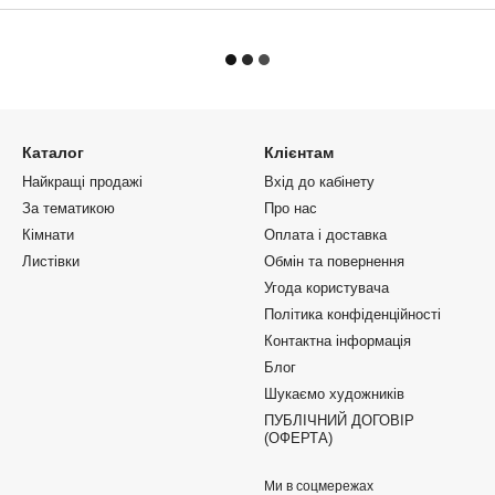
Каталог
Клієнтам
Найкращі продажі
Вхід до кабінету
За тематикою
Про нас
Кімнати
Оплата і доставка
Листівки
Обмін та повернення
Угода користувача
Політика конфіденційності
Контактна інформація
Блог
Шукаємо художників
ПУБЛІЧНИЙ ДОГОВІР
(ОФЕРТА)
Ми в соцмережах