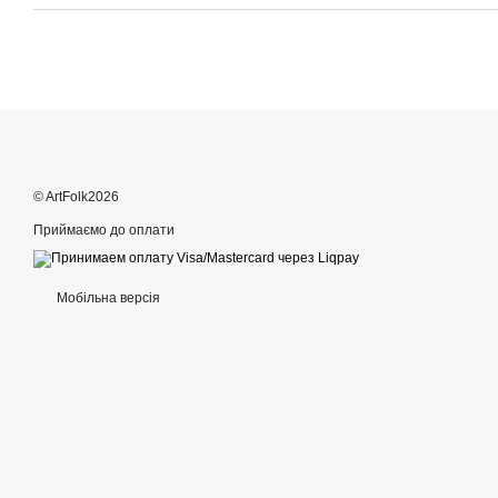
© ArtFolk2026
Приймаємо до оплати
Мобільна версія