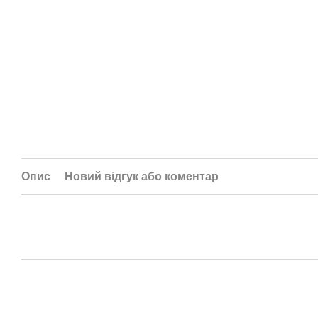
Опис
Новий відгук або коментар