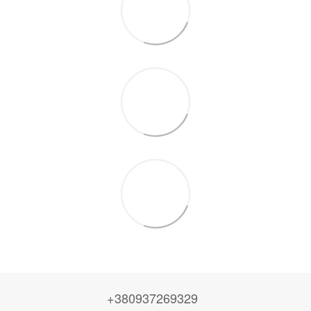
+380937269329