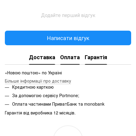
Додайте перший відгук
Написати відгук
Доставка
Оплата
Гарантія
«Новою поштою» по Україні
Більше інформації про доставку
Кредитною карткою
За допомогою сервісу Portmone;
Оплата частинами ПриватБанк та monobank
Гарантія від виробника 12 місяців.