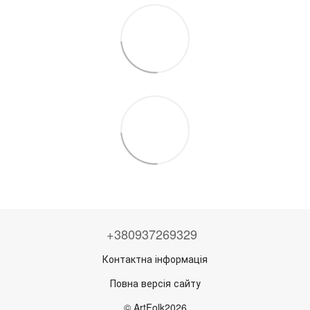
+380937269329
Контактна інформація
Повна версія сайту
© ArtFolk2026