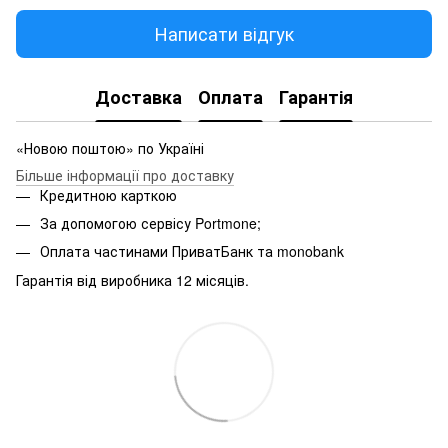
Написати відгук
Доставка
Оплата
Гарантія
«Новою поштою» по Україні
Більше інформації про доставку
Кредитною карткою
За допомогою сервісу Portmone;
Оплата частинами ПриватБанк та monobank
Гарантія від виробника 12 місяців.