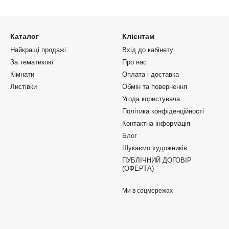
Каталог
Клієнтам
Найкращі продажі
Вхід до кабінету
За тематикою
Про нас
Кімнати
Оплата і доставка
Листівки
Обмін та повернення
Угода користувача
Політика конфіденційності
Контактна інформація
Блог
Шукаємо художників
ПУБЛІЧНИЙ ДОГОВІР
(ОФЕРТА)
Ми в соцмережах