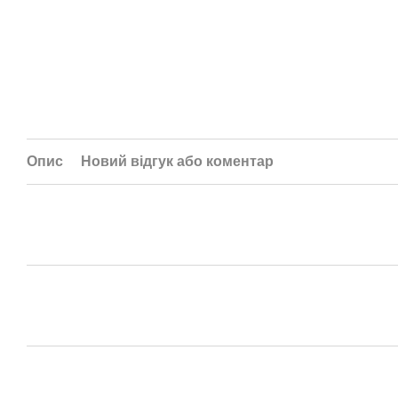
Опис
Новий відгук або коментар