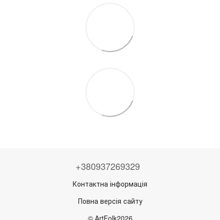
+380937269329
Контактна інформація
Повна версія сайту
© ArtFolk2026