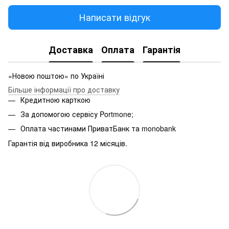
Написати відгук
Доставка
Оплата
Гарантія
«Новою поштою» по Україні
Більше інформації про доставку
Кредитною карткою
За допомогою сервісу Portmone;
Оплата частинами ПриватБанк та monobank
Гарантія від виробника 12 місяців.