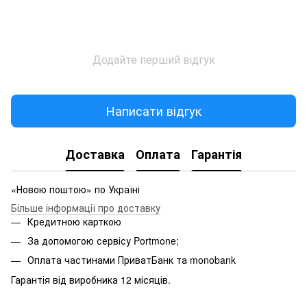
Додайте перший відгук
Написати відгук
Доставка
Оплата
Гарантія
«Новою поштою» по Україні
Більше інформації про доставку
Кредитною карткою
За допомогою сервісу Portmone;
Оплата частинами ПриватБанк та monobank
Гарантія від виробника 12 місяців.