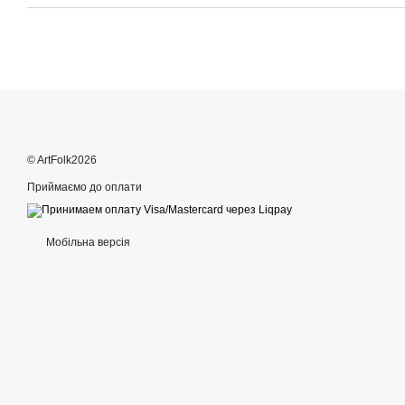
© ArtFolk2026
Приймаємо до оплати
Мобільна версія