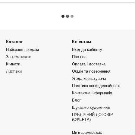
Каталог
Клієнтам
Найкращі продажі
Вхід до кабінету
За тематикою
Про нас
Кімнати
Оплата і доставка
Листівки
Обмін та повернення
Угода користувача
Політика конфіденційності
Контактна інформація
Блог
Шукаємо художників
ПУБЛІЧНИЙ ДОГОВІР
(ОФЕРТА)
Ми в соцмережах