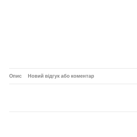
Опис
Новий відгук або коментар