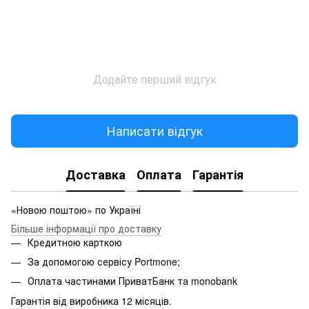
Додайте перший відгук
Написати відгук
Доставка
Оплата
Гарантія
«Новою поштою» по Україні
Більше інформації про доставку
Кредитною карткою
За допомогою сервісу Portmone;
Оплата частинами ПриватБанк та monobank
Гарантія від виробника 12 місяців.