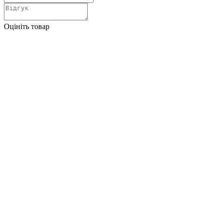
Оцініть товар