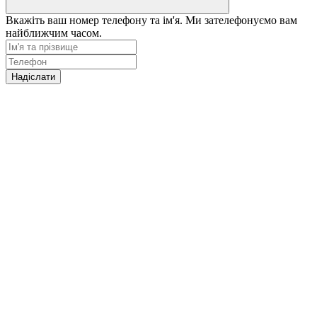
Вкажіть ваш номер телефону та ім'я. Ми зателефонуємо вам
найближчим часом.
Надіслати