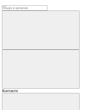
Контакти