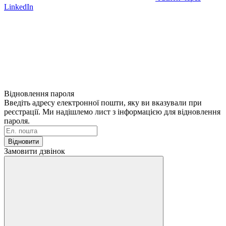
LinkedIn
Відновлення пароля
Введіть адресу електронної пошти, яку ви вказували при
реєстрації. Ми надішлемо лист з інформацією для відновлення
пароля.
Відновити
Замовити дзвінок