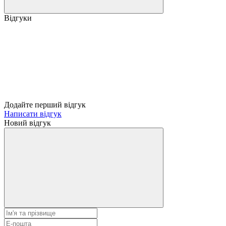
Відгуки
Додайте перший відгук
Написати відгук
Новий відгук