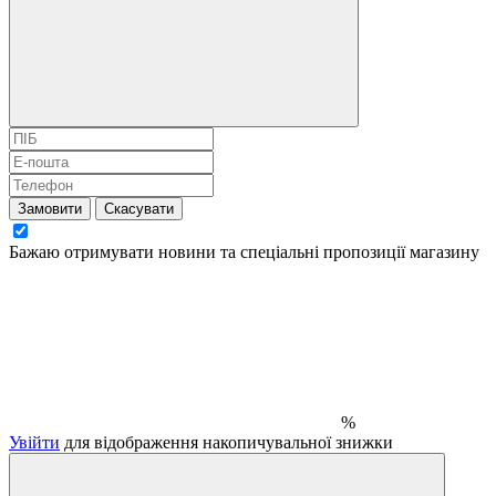
Замовити
Скасувати
Бажаю отримувати новини та спеціальні пропозиції
магазину
%
Увійти
для відображення накопичувальної знижки