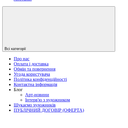
Всі категорії
Про нас
Оплата і доставка
Обмін та повернення
Угода користувача
Політика конфіденційності
Контактна інформація
Блог
Арт-новини
Інтерв'ю з художником
Шукаємо художників
ПУБЛІЧНИЙ ДОГОВІР (ОФЕРТА)