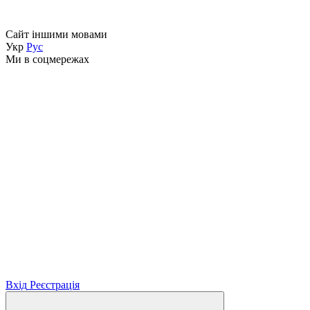
Сайт іншими мовами
Укр
Рус
Ми в соцмережах
Вхід
Реєстрація