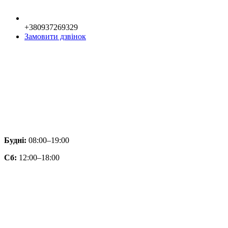
+380937269329
Замовити дзвінок
Будні:
08:00–19:00
Сб:
12:00–18:00