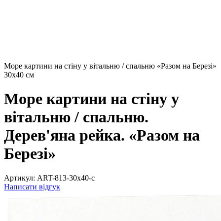
Море картини на стіну у вітальню / спальню «Разом на Березі»
30х40 см
Море картини на стіну у
вітальню / спальню.
Дерев'яна рейка. «Разом на
Березі»
Артикул:
ART-813-30x40-c
Написати відгук