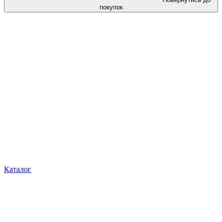
покупок
Каталог