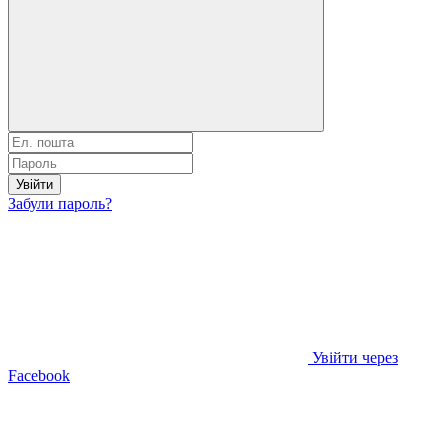
Увійти
Забули пароль?
Увійти через
Facebook