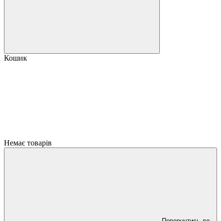
Кошик
Немає товарів
Повернутись до