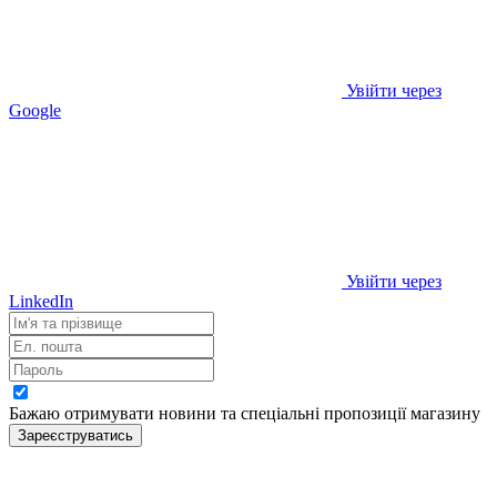
Увійти через
Google
Увійти через
LinkedIn
Бажаю отримувати новини та спеціальні пропозиції
магазину
Зареєструватись