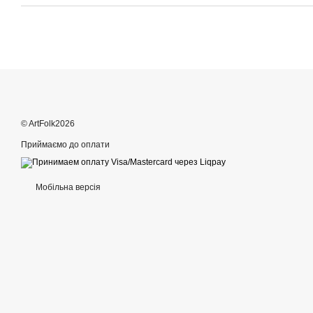
© ArtFolk2026
Приймаємо до оплати
Мобільна версія