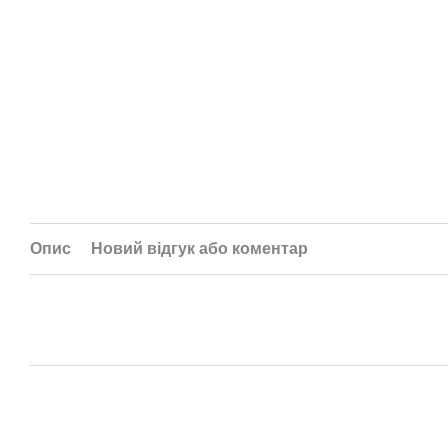
Опис
Новий відгук або коментар