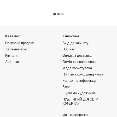
Каталог
Клієнтам
Найкращі продажі
Вхід до кабінету
За тематикою
Про нас
Кімнати
Оплата і доставка
Листівки
Обмін та повернення
Угода користувача
Політика конфіденційності
Контактна інформація
Блог
Шукаємо художників
ПУБЛІЧНИЙ ДОГОВІР
(ОФЕРТА)
Ми в соцмережах