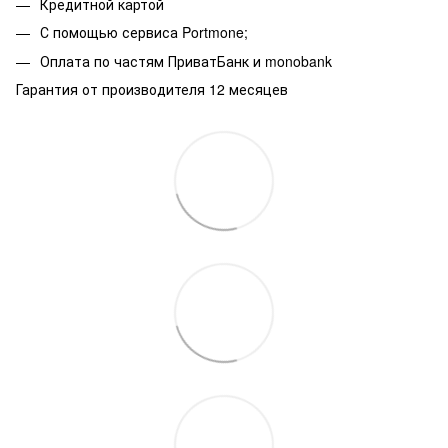
Кредитной картой
С помощью сервиса Portmone;
Оплата по частям ПриватБанк и monobank
Гарантия от производителя 12 месяцев