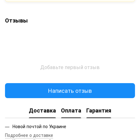
Отзывы
Добавьте первый отзыв
Написать отзыв
Доставка
Оплата
Гарантия
Новой почтой по Украине
Подробнее о доставке