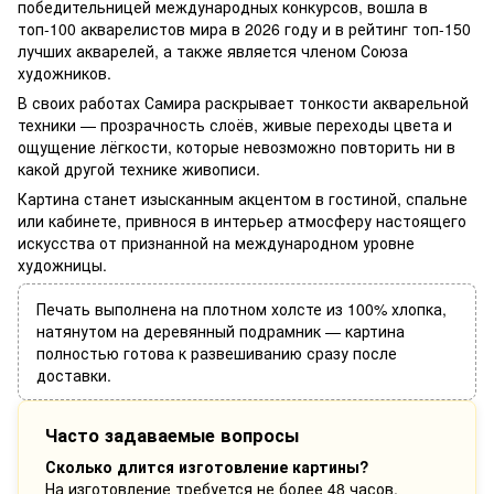
победительницей международных конкурсов, вошла в
топ-100 акварелистов мира в 2026 году и в рейтинг топ-150
лучших акварелей, а также является членом Союза
художников.
В своих работах Самира раскрывает тонкости акварельной
техники — прозрачность слоёв, живые переходы цвета и
ощущение лёгкости, которые невозможно повторить ни в
какой другой технике живописи.
Картина станет изысканным акцентом в гостиной, спальне
или кабинете, привнося в интерьер атмосферу настоящего
искусства от признанной на международном уровне
художницы.
Печать выполнена на плотном холсте из 100% хлопка,
натянутом на деревянный подрамник — картина
полностью готова к развешиванию сразу после
доставки.
Часто задаваемые вопросы
Сколько длится изготовление картины?
На изготовление требуется не более 48 часов.