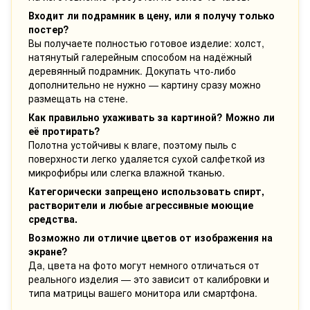
Входит ли подрамник в цену, или я получу только
постер?
Вы получаете полностью готовое изделие: холст,
натянутый галерейным способом на надёжный
деревянный подрамник. Докупать что-либо
дополнительно не нужно — картину сразу можно
размещать на стене.
Как правильно ухаживать за картиной? Можно ли
её протирать?
Полотна устойчивы к влаге, поэтому пыль с
поверхности легко удаляется сухой салфеткой из
микрофибры или слегка влажной тканью.
Категорически запрещено использовать спирт,
растворители и любые агрессивные моющие
средства.
Возможно ли отличие цветов от изображения на
экране?
Да, цвета на фото могут немного отличаться от
реального изделия — это зависит от калибровки и
типа матрицы вашего монитора или смартфона.