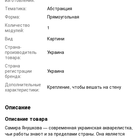
Тематика:
Абстракция
Форма:
Прямоугольная
Количество
1
модулей:
Вид
Картини
Страна-
производитель
Украина
товара:
Страна
регистрации
Украина
бренда:
Дополнительные
Крепление, чтобы вешать на стену
характеристики:
Описание
Описание товара
Самира Янушкова — современная украинская акварелистка,
чьи работы знают и за пределами страны. Она является