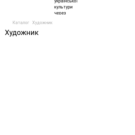
Каталог
Художник
Художник