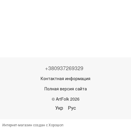
+380937269329
Контактная информация
Полная версия сайта
© ArtFolk 2026
Укр
Рус
Интернет-магазин создан с Хорошоп