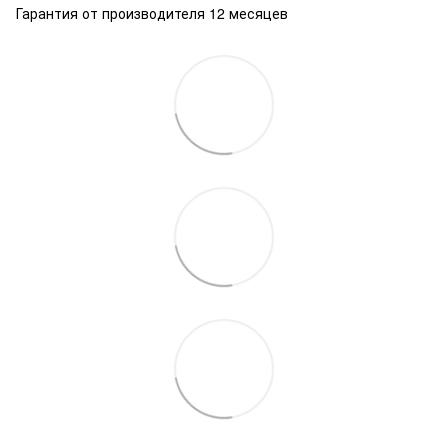
Гарантия от производителя 12 месяцев