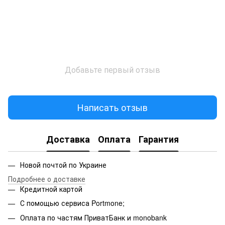
Добавьте первый отзыв
Написать отзыв
Доставка
Оплата
Гарантия
Новой почтой по Украине
Подробнее о доставке
Кредитной картой
С помощью сервиса Portmone;
Оплата по частям ПриватБанк и monobank