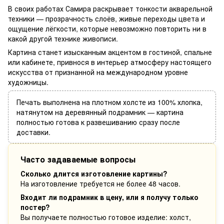
В своих работах Самира раскрывает тонкости акварельной
техники — прозрачность слоёв, живые переходы цвета и
ощущение лёгкости, которые невозможно повторить ни в
какой другой технике живописи.
Картина станет изысканным акцентом в гостиной, спальне
или кабинете, привнося в интерьер атмосферу настоящего
искусства от признанной на международном уровне
художницы.
Печать выполнена на плотном холсте из 100% хлопка,
натянутом на деревянный подрамник — картина
полностью готова к развешиванию сразу после
доставки.
Часто задаваемые вопросы
Сколько длится изготовление картины?
На изготовление требуется не более 48 часов.
Входит ли подрамник в цену, или я получу только
постер?
Вы получаете полностью готовое изделие: холст,