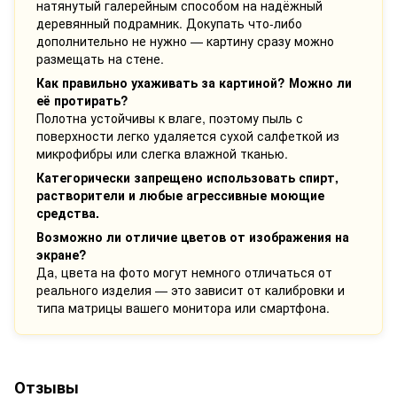
натянутый галерейным способом на надёжный
деревянный подрамник. Докупать что-либо
дополнительно не нужно — картину сразу можно
размещать на стене.
Как правильно ухаживать за картиной? Можно ли
её протирать?
Полотна устойчивы к влаге, поэтому пыль с
поверхности легко удаляется сухой салфеткой из
микрофибры или слегка влажной тканью.
Категорически запрещено использовать спирт,
растворители и любые агрессивные моющие
средства.
Возможно ли отличие цветов от изображения на
экране?
Да, цвета на фото могут немного отличаться от
реального изделия — это зависит от калибровки и
типа матрицы вашего монитора или смартфона.
Отзывы