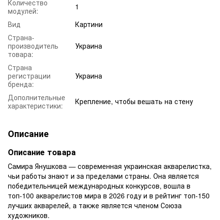
Количество
1
модулей:
Вид
Картини
Страна-
производитель
Украина
товара:
Страна
регистрации
Украина
бренда:
Дополнительные
Крепление, чтобы вешать на стену
характеристики:
Описание
Описание товара
Самира Янушкова — современная украинская акварелистка,
чьи работы знают и за пределами страны. Она является
победительницей международных конкурсов, вошла в
топ-100 акварелистов мира в 2026 году и в рейтинг топ-150
лучших акварелей, а также является членом Союза
художников.