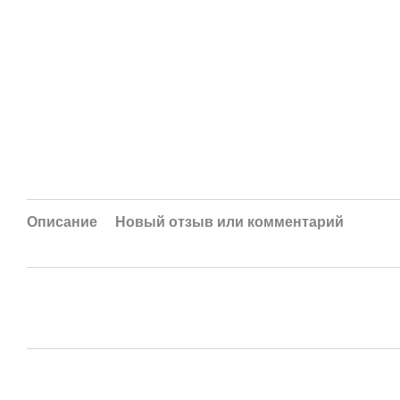
Описание
Новый отзыв или комментарий