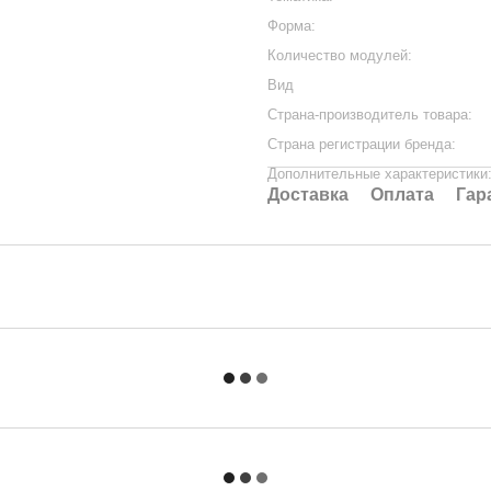
Форма:
Количество модулей:
Вид
Страна-производитель товара:
Страна регистрации бренда:
Дополнительные характеристики
Доставка
Оплата
Гар