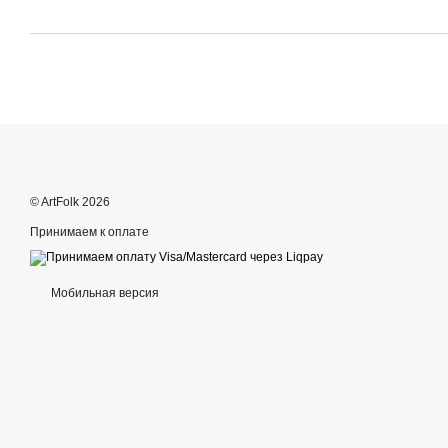
© ArtFolk 2026
Принимаем к оплате
Мобильная версия