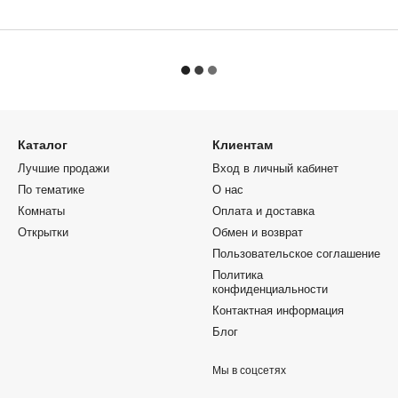
Каталог
Клиентам
Лучшие продажи
Вход в личный кабинет
По тематике
О нас
Комнаты
Оплата и доставка
Открытки
Обмен и возврат
Пользовательское соглашение
Политика
конфиденциальности
Контактная информация
Блог
Мы в соцсетях