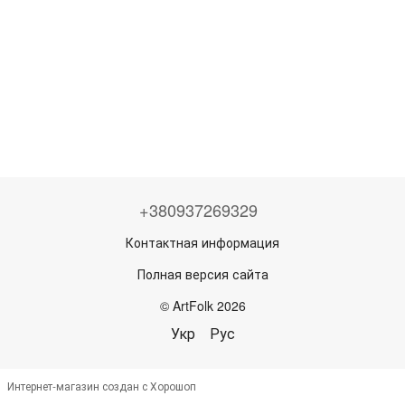
+380937269329
Контактная информация
Полная версия сайта
© ArtFolk 2026
Укр
Рус
Интернет-магазин создан с Хорошоп