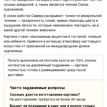
лучших акварелей, а также является членом Союза
художников.
В своих работах Самира раскрывает тонкости акварельной
техники — прозрачность слоёв, живые переходы цвета и
ощущение лёгкости, которые невозможно повторить ни в
какой другой технике живописи.
Картина станет изысканным акцентом в гостиной, спальне
или кабинете, привнося в интерьер атмосферу настоящего
искусства от признанной на международном уровне
художницы.
Печать выполнена на плотном холсте из 100% хлопка,
натянутом на деревянный подрамник — картина
полностью готова к развешиванию сразу после
доставки.
Часто задаваемые вопросы
Сколько длится изготовление картины?
На изготовление требуется не более 48 часов.
Входит ли подрамник в цену, или я получу только