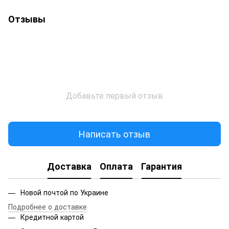
Отзывы
Добавьте первый отзыв
Написать отзыв
Доставка
Оплата
Гарантия
Новой почтой по Украине
Подробнее о доставке
Кредитной картой