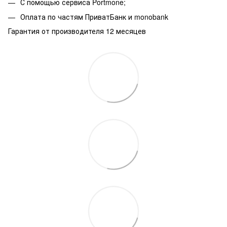
С помощью сервиса Portmone;
Оплата по частям ПриватБанк и monobank
Гарантия от производителя 12 месяцев