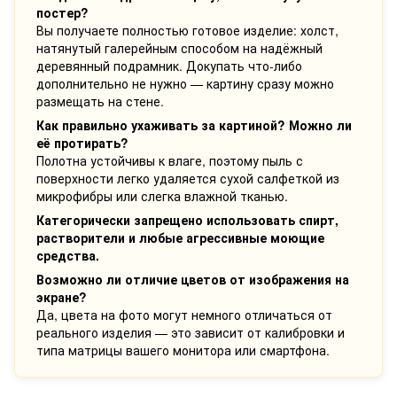
постер?
Вы получаете полностью готовое изделие: холст,
натянутый галерейным способом на надёжный
деревянный подрамник. Докупать что-либо
дополнительно не нужно — картину сразу можно
размещать на стене.
Как правильно ухаживать за картиной? Можно ли
её протирать?
Полотна устойчивы к влаге, поэтому пыль с
поверхности легко удаляется сухой салфеткой из
микрофибры или слегка влажной тканью.
Категорически запрещено использовать спирт,
растворители и любые агрессивные моющие
средства.
Возможно ли отличие цветов от изображения на
экране?
Да, цвета на фото могут немного отличаться от
реального изделия — это зависит от калибровки и
типа матрицы вашего монитора или смартфона.