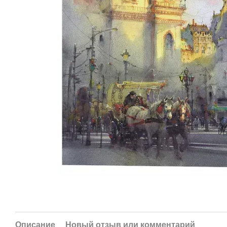
Описание
Новый отзыв или комментарий