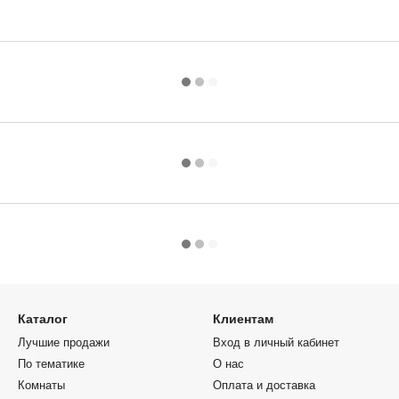
Каталог
Клиентам
Лучшие продажи
Вход в личный кабинет
По тематике
О нас
Комнаты
Оплата и доставка