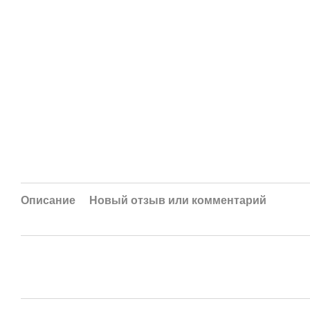
Описание
Новый отзыв или комментарий