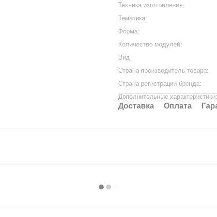
Техника изготовления:
Тематика:
Форма:
Количество модулей:
Вид
Страна-производитель товара:
Страна регистрации бренда:
Дополнительные характеристики
Доставка
Оплата
Гар