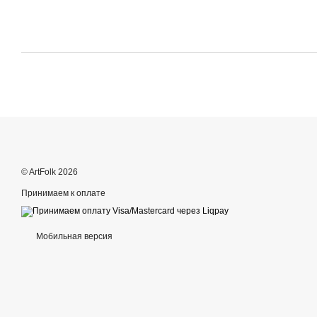
© ArtFolk 2026
Принимаем к оплате
Мобильная версия