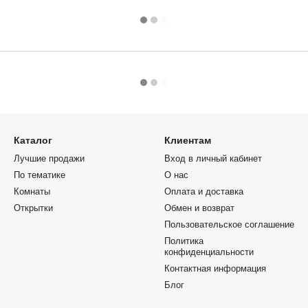
Каталог
Клиентам
Лучшие продажи
Вход в личный кабинет
По тематике
О нас
Комнаты
Оплата и доставка
Открытки
Обмен и возврат
Пользовательское соглашение
Политика
конфиденциальности
Контактная информация
Блог