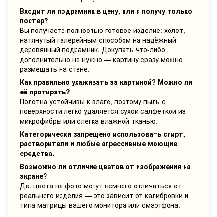
Входит ли подрамник в цену, или я получу только
постер?
Вы получаете полностью готовое изделие: холст,
натянутый галерейным способом на надёжный
деревянный подрамник. Докупать что-либо
дополнительно не нужно — картину сразу можно
размещать на стене.
Как правильно ухаживать за картиной? Можно ли
её протирать?
Полотна устойчивы к влаге, поэтому пыль с
поверхности легко удаляется сухой салфеткой из
микрофибры или слегка влажной тканью.
Категорически запрещено использовать спирт,
растворители и любые агрессивные моющие
средства.
Возможно ли отличие цветов от изображения на
экране?
Да, цвета на фото могут немного отличаться от
реального изделия — это зависит от калибровки и
типа матрицы вашего монитора или смартфона.