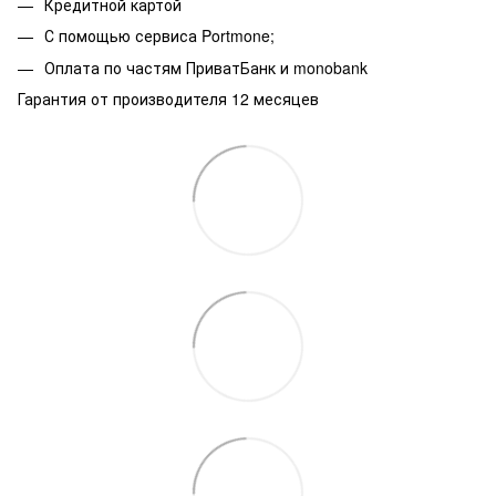
Кредитной картой
С помощью сервиса Portmone;
Оплата по частям ПриватБанк и monobank
Гарантия от производителя 12 месяцев