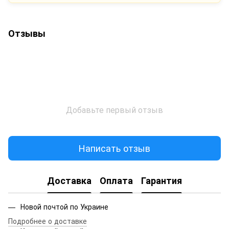
Отзывы
Добавьте первый отзыв
Написать отзыв
Доставка
Оплата
Гарантия
Новой почтой по Украине
Подробнее о доставке