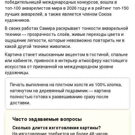
победительницей международных конкурсов, вошла в
топ-100 акварелистов мира в 2026 году и в рейтинг топ-150
лучших акварелей, а также является членом Союза
художников.
В своих работах Самира раскрывает тонкости акварельной
техники — прозрачность слоёв, живые переходы цвета и
ощущение лёгкости, которые невозможно повторить ни в
какой другой технике живописи.
Картина станет изысканным акцентом в гостиной, спальне
или кабинете, привнося в интерьер атмосферу настоящего
искусства от признанной на международном уровне
художницы.
Печать выполнена на плотном холсте из 100% хлопка,
натянутом на деревянный подрамник — картина
полностью готова к развешиванию сразу после
доставки.
Часто задаваемые вопросы
Сколько длится изготовление картины?
На изготовление требуется не более 48 часов.