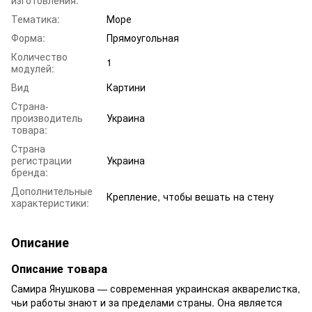
Тематика:
Море
Форма:
Прямоугольная
Количество
1
модулей:
Вид
Картини
Страна-
производитель
Украина
товара:
Страна
регистрации
Украина
бренда:
Дополнительные
Крепление, чтобы вешать на стену
характеристики:
Описание
Описание товара
Самира Янушкова — современная украинская акварелистка,
чьи работы знают и за пределами страны. Она является