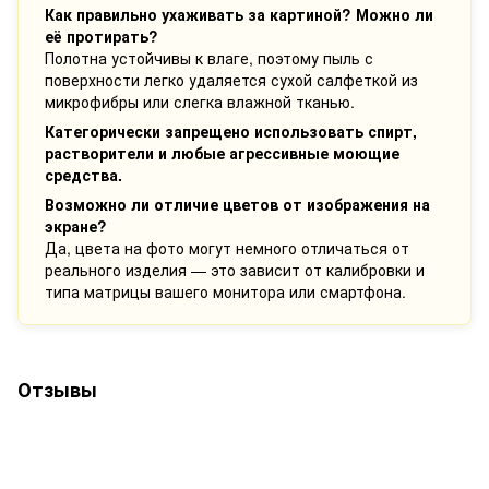
Как правильно ухаживать за картиной? Можно ли
её протирать?
Полотна устойчивы к влаге, поэтому пыль с
поверхности легко удаляется сухой салфеткой из
микрофибры или слегка влажной тканью.
Категорически запрещено использовать спирт,
растворители и любые агрессивные моющие
средства.
Возможно ли отличие цветов от изображения на
экране?
Да, цвета на фото могут немного отличаться от
реального изделия — это зависит от калибровки и
типа матрицы вашего монитора или смартфона.
Отзывы