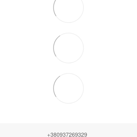
+380937269329