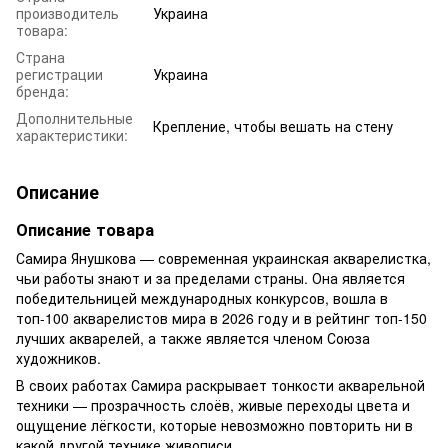
производитель
Украина
товара:
Страна
регистрации
Украина
бренда:
Дополнительные
Крепление, чтобы вешать на стену
характеристики:
Описание
Описание товара
Самира Янушкова — современная украинская акварелистка,
чьи работы знают и за пределами страны. Она является
победительницей международных конкурсов, вошла в
топ-100 акварелистов мира в 2026 году и в рейтинг топ-150
лучших акварелей, а также является членом Союза
художников.
В своих работах Самира раскрывает тонкости акварельной
техники — прозрачность слоёв, живые переходы цвета и
ощущение лёгкости, которые невозможно повторить ни в
какой другой технике живописи.