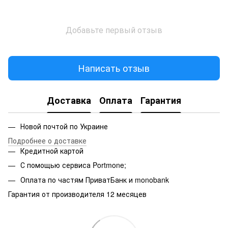
Добавьте первый отзыв
Написать отзыв
Доставка
Оплата
Гарантия
Новой почтой по Украине
Подробнее о доставке
Кредитной картой
С помощью сервиса Portmone;
Оплата по частям ПриватБанк и monobank
Гарантия от производителя 12 месяцев