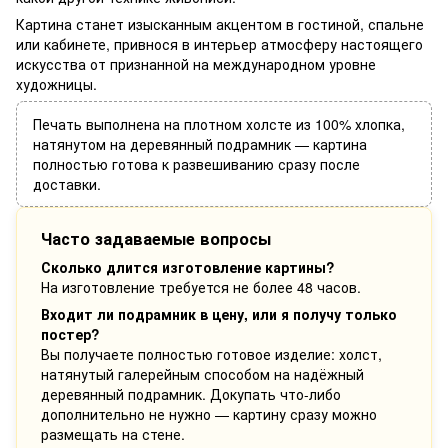
Картина станет изысканным акцентом в гостиной, спальне
или кабинете, привнося в интерьер атмосферу настоящего
искусства от признанной на международном уровне
художницы.
Печать выполнена на плотном холсте из 100% хлопка,
натянутом на деревянный подрамник — картина
полностью готова к развешиванию сразу после
доставки.
Часто задаваемые вопросы
Сколько длится изготовление картины?
На изготовление требуется не более 48 часов.
Входит ли подрамник в цену, или я получу только
постер?
Вы получаете полностью готовое изделие: холст,
натянутый галерейным способом на надёжный
деревянный подрамник. Докупать что-либо
дополнительно не нужно — картину сразу можно
размещать на стене.