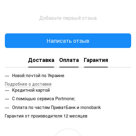
Добавьте первый отзыв
Написать отзыв
Доставка
Оплата
Гарантия
Новой почтой по Украине
Подробнее о доставке
Кредитной картой
С помощью сервиса Portmone;
Оплата по частям ПриватБанк и monobank
Гарантия от производителя 12 месяцев