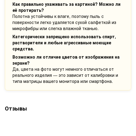
Как правильно ухаживать за картиной? Можно ли
её протирать?
Полотна устойчивы к влаге, поэтому пыль с
поверхности легко удаляется сухой салфеткой из
микрофибры или слегка влажной тканью.
Категорически запрещено использовать спирт,
растворители и любые агрессивные моющие
средства.
Возможно ли отличие цветов от изображения на
экране?
Да, цвета на фото могут немного отличаться от
реального изделия — это зависит от калибровки и
типа матрицы вашего монитора или смартфона.
Отзывы