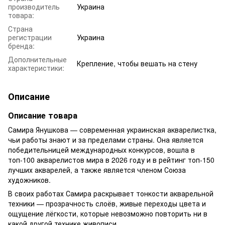
производитель
Украина
товара:
Страна
регистрации
Украина
бренда:
Дополнительные
Крепление, чтобы вешать на стену
характеристики:
Описание
Описание товара
Самира Янушкова — современная украинская акварелистка,
чьи работы знают и за пределами страны. Она является
победительницей международных конкурсов, вошла в
топ-100 акварелистов мира в 2026 году и в рейтинг топ-150
лучших акварелей, а также является членом Союза
художников.
В своих работах Самира раскрывает тонкости акварельной
техники — прозрачность слоёв, живые переходы цвета и
ощущение лёгкости, которые невозможно повторить ни в
какой другой технике живописи.