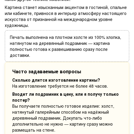
Картина станет изысканным акцентом в гостиной, спальне
или кабинете, привнося в интерьер атмосферу настоящего
искусства от признанной на международном уровне
художницы.
Печать выполнена на плотном холсте из 100% хлопка,
натянутом на деревянный подрамник — картина
полностью готова к развешиванию сразу после
доставки.
Часто задаваемые вопросы
Сколько длится изготовление картины?
На изготовление требуется не более 48 часов.
Входит ли подрамник в цену, или я получу только
постер?
Вы получаете полностью готовое изделие: холст,
натянутый галерейным способом на надёжный
деревянный подрамник. Докупать что-либо
дополнительно не нужно — картину сразу можно
размещать на стене.