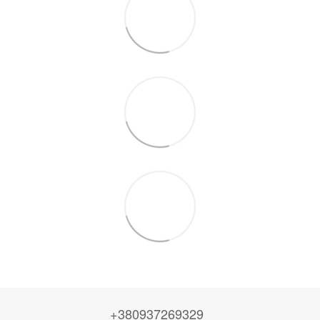
+380937269329