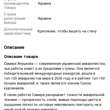
производитель
Украина
товара:
Страна
регистрации
Украина
бренда:
Дополнительные
Крепление, чтобы вешать на стену
характеристики:
Описание
Описание товара
Самира Янушкова — современная украинская акварелистка,
чьи работы знают и за пределами страны. Она является
победительницей международных конкурсов, вошла в
топ-100 акварелистов мира в 2026 году и в рейтинг топ-150
лучших акварелей, а также является членом Союза
художников.
В своих работах Самира раскрывает тонкости акварельной
техники — прозрачность слоёв, живые переходы цвета и
ощущение лёгкости, которые невозможно повторить ни в
какой другой технике живописи.