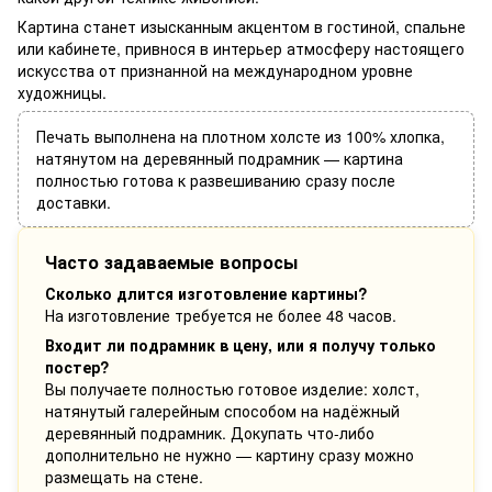
Картина станет изысканным акцентом в гостиной, спальне
или кабинете, привнося в интерьер атмосферу настоящего
искусства от признанной на международном уровне
художницы.
Печать выполнена на плотном холсте из 100% хлопка,
натянутом на деревянный подрамник — картина
полностью готова к развешиванию сразу после
доставки.
Часто задаваемые вопросы
Сколько длится изготовление картины?
На изготовление требуется не более 48 часов.
Входит ли подрамник в цену, или я получу только
постер?
Вы получаете полностью готовое изделие: холст,
натянутый галерейным способом на надёжный
деревянный подрамник. Докупать что-либо
дополнительно не нужно — картину сразу можно
размещать на стене.