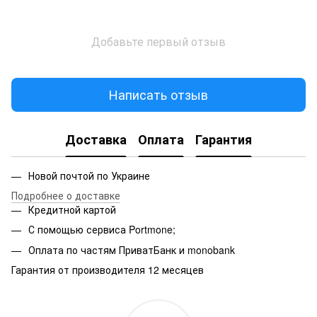
Добавьте первый отзыв
Написать отзыв
Доставка
Оплата
Гарантия
Новой почтой по Украине
Подробнее о доставке
Кредитной картой
С помощью сервиса Portmone;
Оплата по частям ПриватБанк и monobank
Гарантия от производителя 12 месяцев