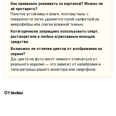
Как правильно ухаживать за картиной? Можно ли
её протирать?
Полотна устойчивы к влаге, поэтому пыль с
поверхности легко удаляется сухой салфеткой из
микрофибры или слегка влажной тканью.
Категорически запрещено использовать спирт,
растворители и любые агрессивные моющие
средства.
Возможно ли отличие цветов от изображения на
экране?
Да, цвета на фото могут немного отличаться от
реального изделия — это зависит от калибровки и
типа матрицы вашего монитора или смартфона.
Отзывы