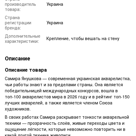
производитель
Украина
товара:
Страна
регистрации
Украина
бренда:
Дополнительные
Крепление, чтобы вешать на стену
характеристики:
Описание
Описание товара
Самира Янушкова — современная украинская акварелистка,
чьи работы знают и за пределами страны. Она является
победительницей международных конкурсов, вошла в
топ-100 акварелистов мира в 2026 году и в рейтинг топ-150
лучших акварелей, а также является членом Союза
художников.
В своих работах Самира раскрывает тонкости акварельной
техники — прозрачность слоёв, живые переходы цвета и
ощущение лёгкости, которые невозможно повторить ни в
какой другой технике живописи.