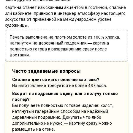
Картина станет изысканным акцентом в гостиной, спальне
или кабинете, привнося в интерьер атмосферу настоящего
искусства от признанной на международном уровне
художницы.
Печать выполнена на плотном холсте из 100% хлопка,
натянутом на деревянный подрамник — картина
полностью готова к развешиванию сразу после
доставки.
Часто задаваемые вопросы
Сколько длится изготовление картины?
На изготовление требуется не более 48 часов.
Входит ли подрамник в цену, или я получу только
постер?
Вы получаете полностью готовое изделие: холст,
натянутый галерейным способом на надёжный
деревянный подрамник. Докупать что-либо
дополнительно не нужно — картину сразу можно
размещать на стене.