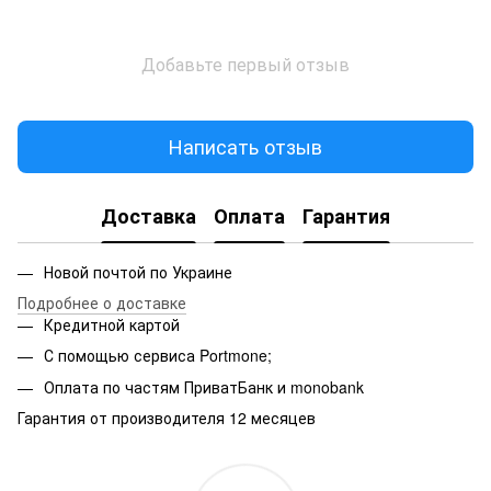
Добавьте первый отзыв
Написать отзыв
Доставка
Оплата
Гарантия
Новой почтой по Украине
Подробнее о доставке
Кредитной картой
С помощью сервиса Portmone;
Оплата по частям ПриватБанк и monobank
Гарантия от производителя 12 месяцев