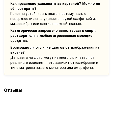
Как правильно ухаживать за картиной? Можно ли
её протирать?
Полотна устойчивы к влаге, поэтому пыль с
поверхности легко удаляется сухой салфеткой из
микрофибры или слегка влажной тканью.
Категорически запрещено использовать спирт,
растворители и любые агрессивные моющие
средства.
Возможно ли отличие цветов от изображения на
экране?
Да, цвета на фото могут немного отличаться от
реального изделия — это зависит от калибровки и
типа матрицы вашего монитора или смартфона.
Отзывы