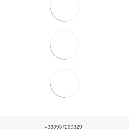
+380937269329