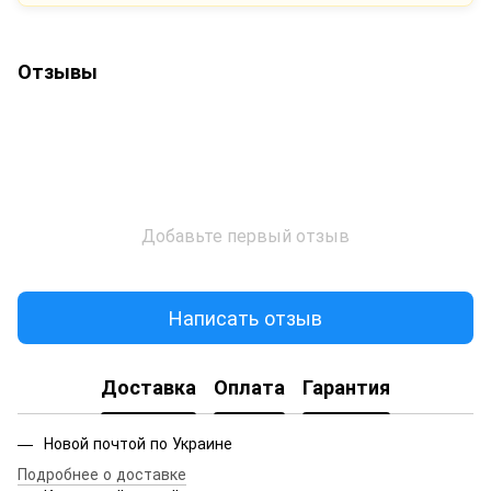
Отзывы
Добавьте первый отзыв
Написать отзыв
Доставка
Оплата
Гарантия
Новой почтой по Украине
Подробнее о доставке