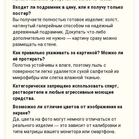
Входит ли подрамник в цену, или я получу только
постер?
Вы получаете полностью готовое изделие: холст,
натянутый галерейным способом на надёжный
деревянный подрамник. Докупать что-либо
дополнительно не нужно — картину сразу можно
размещать на стене.
Как правильно ухаживать за картиной? Можно ли
её протирать?
Полотна устойчивы к влаге, поэтому пыль с
поверхности легко удаляется сухой салфеткой из
микрофибры или слегка влажной тканью.
Категорически запрещено использовать спирт,
растворители и любые агрессивные моющие
средства.
Возможно ли отличие цветов от изображения на
экране?
Да, цвета на фото могут немного отличаться от
реального изделия — это зависит от калибровки и
типа матрицы вашего монитора или смартфона.