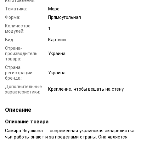
Тематика:
Море
Форма:
Прямоугольная
Количество
1
модулей:
Вид
Картини
Страна-
производитель
Украина
товара:
Страна
регистрации
Украина
бренда:
Дополнительные
Крепление, чтобы вешать на стену
характеристики:
Описание
Описание товара
Самира Янушкова — современная украинская акварелистка,
чьи работы знают и за пределами страны. Она является