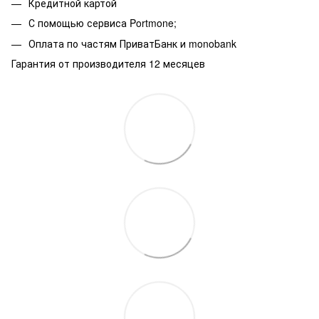
Кредитной картой
С помощью сервиса Portmone;
Оплата по частям ПриватБанк и monobank
Гарантия от производителя 12 месяцев