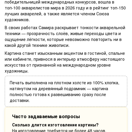
победительницей международных конкурсов, вошла в
топ-100 акварелистов мира в 2026 году и в рейтинг топ-150
лучших акварелей, а также является членом Союза
художников.
В своих работах Самира раскрывает тонкости акварельной
техники — прозрачность слоёв, живые переходы цвета и
ощущение лёгкости, которые невозможно повторить ни в
какой другой технике живописи.
Картина станет изысканным акцентом в гостиной, спальне
или кабинете, привнося в интерьер атмосферу настоящего
искусства от признанной на международном уровне
художницы.
Печать выполнена на плотном холсте из 100% хлопка,
натянутом на деревянный подрамник — картина
полностью готова к развешиванию сразу после
доставки.
Часто задаваемые вопросы
Сколько длится изготовление картины?
На изготовление требуется не более 48 часов.