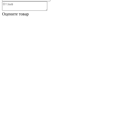
Оцените товар