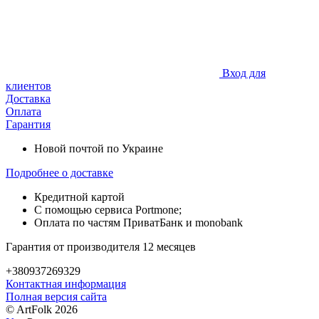
Вход для
клиентов
Доставка
Оплата
Гарантия
Новой почтой по Украине
Подробнее о доставке
Кредитной картой
С помощью сервиса Portmone;
Оплата по частям ПриватБанк и monobank
Гарантия от производителя 12 месяцев
+380937269329
Контактная информация
Полная версия сайта
© ArtFolk 2026