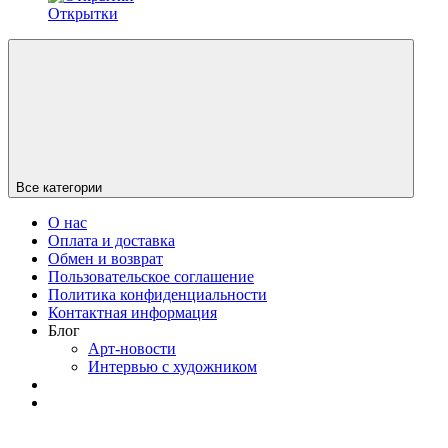
Открытки
Все категории
О нас
Оплата и доставка
Обмен и возврат
Пользовательское соглашение
Политика конфиденциальности
Контактная информация
Блог
Арт-новости
Интервью с художником