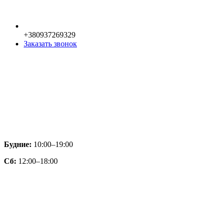
+380937269329
Заказать звонок
Будние:
10:00–19:00
Сб:
12:00–18:00