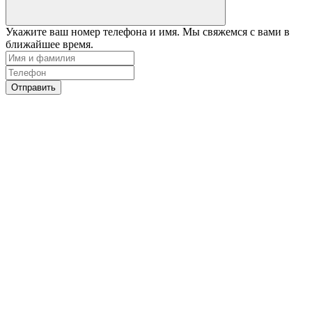
Укажите ваш номер телефона и имя. Мы свяжемся с вами в
ближайшее время.
Отправить