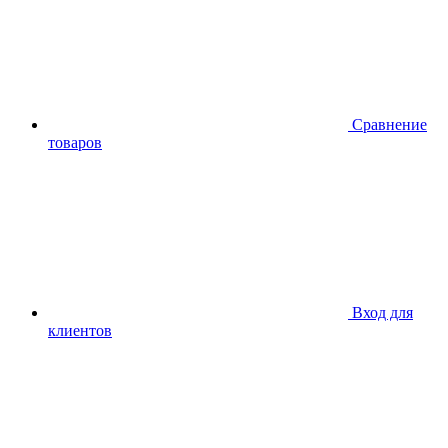
Сравнение
товаров
Вход для
клиентов