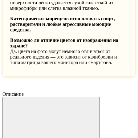
поверхности легко удаляется сухой салфеткой из
микрофибры или слегка влажной тканью.
Категорически запрещено использовать спирт,
растворители и любые агрессивные моющие
средства.
Возможно ли отличие цветов от изображения на
экране?
Да, цвета на фото могут немного отличаться от
реального изделия — это зависит от калибровки и
типа матрицы вашего монитора или смартфона.
Описание