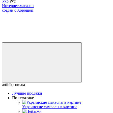
Укр
Рус
Интернет-магазин
создан с Хорошоп
artfolk.com.ua
Лучшие продажи
По тематике
Украинские символы в картине