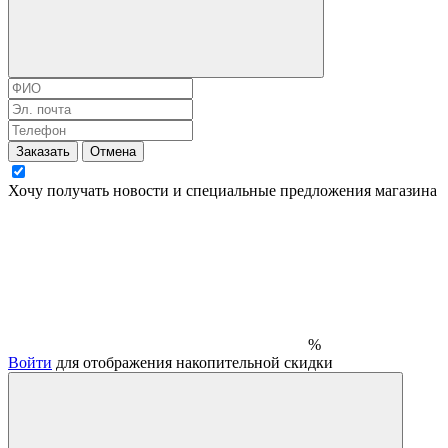
Заказать
Отмена
Хочу получать новости и специальные предложения
магазина
%
Войти
для отображения накопительной скидки