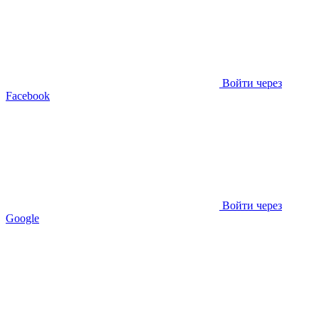
Войти через
Facebook
Войти через
Google