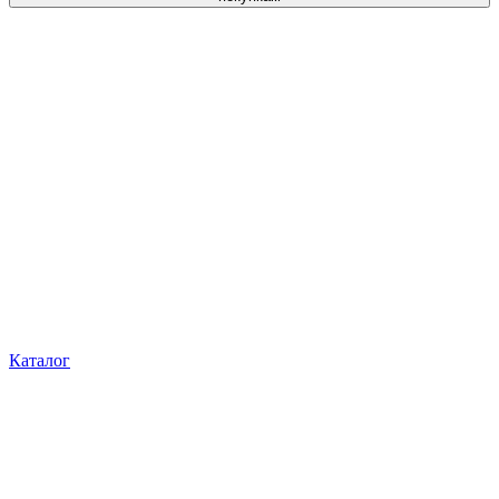
Каталог