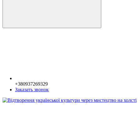
+380937269329
Заказать звонок