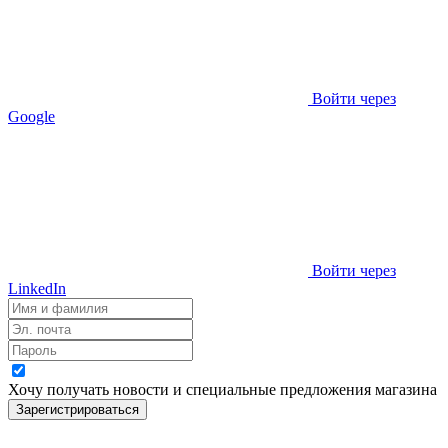
Войти через
Google
Войти через
LinkedIn
Хочу получать новости и специальные предложения
магазина
Зарегистрироваться