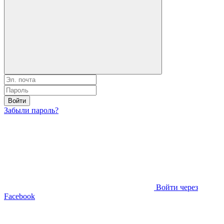
Войти
Забыли пароль?
Войти через
Facebook