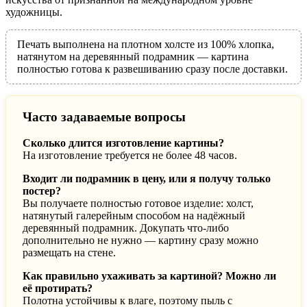
художницы.
Печать выполнена на плотном холсте из 100% хлопка,
натянутом на деревянный подрамник — картина
полностью готова к развешиванию сразу после доставки.
Часто задаваемые вопросы
Сколько длится изготовление картины?
На изготовление требуется не более 48 часов.
Входит ли подрамник в цену, или я получу только
постер?
Вы получаете полностью готовое изделие: холст,
натянутый галерейным способом на надёжный
деревянный подрамник. Докупать что-либо
дополнительно не нужно — картину сразу можно
размещать на стене.
Как правильно ухаживать за картиной? Можно ли
её протирать?
Полотна устойчивы к влаге, поэтому пыль с