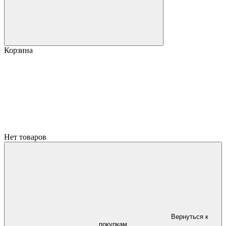
Корзина
Нет товаров
Вернуться к
покупкам