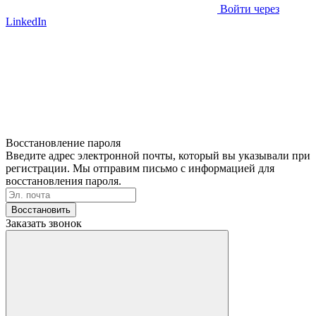
Войти через
LinkedIn
Восстановление пароля
Введите адрес электронной почты, который вы указывали при
регистрации. Мы отправим письмо с информацией для
восстановления пароля.
Восстановить
Заказать звонок