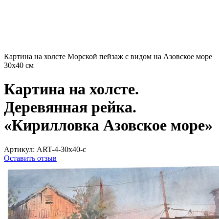
Картина на холсте Морской пейзаж с видом на Азовское море
30х40 см
Картина на холсте.
Деревянная рейка.
«Кирилловка Азовское море»
Артикул:
ART-4-30x40-c
Оставить отзыв