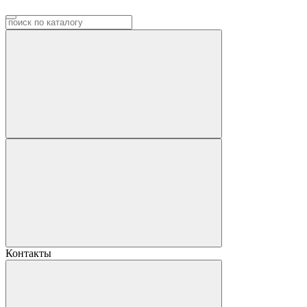
Контакты