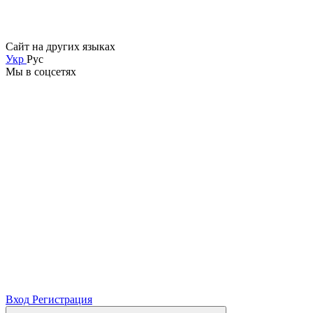
Сайт на других языках
Укр
Рус
Мы в соцсетях
Вход
Регистрация