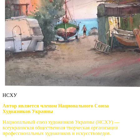
НСХУ
Автор является членом Национального Союза
Художников Украины
Национальный союз художников Украины (НСХУ) —
всеукраинская общественная творческая организация
профессиональных художников и искусствоведов.