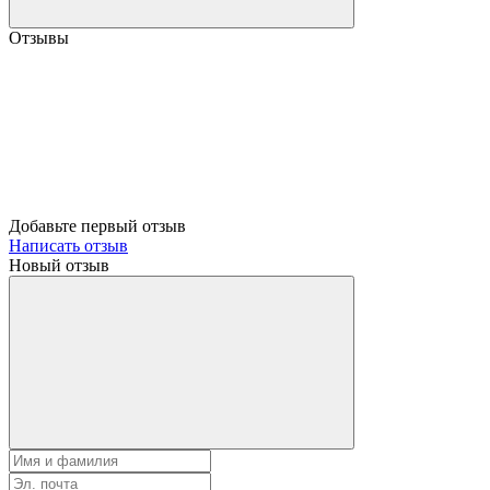
Отзывы
Добавьте первый отзыв
Написать отзыв
Новый отзыв