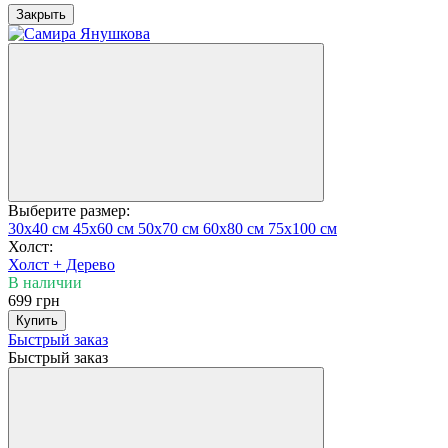
Закрыть
Выберите размер:
30х40 см
45х60 см
50х70 см
60х80 см
75х100 см
Холст:
Холст + Дерево
В наличии
699 грн
Купить
Быстрый заказ
Быстрый заказ