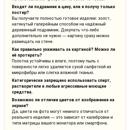
Входит ли подрамник в цену, или я получу только
постер?
Вы получаете полностью готовое изделие: холст,
натянутый галерейным способом на надёжный
деревянный подрамник. Докупать что-либо
дополнительно не нужно — картину сразу можно
размещать на стене.
Как правильно ухаживать за картиной? Можно ли
её протирать?
Полотна устойчивы к влаге, поэтому пыль с
поверхности легко удаляется сухой салфеткой из
микрофибры или слегка влажной тканью.
Категорически запрещено использовать спирт,
растворители и любые агрессивные моющие
средства.
Возможно ли отличие цветов от изображения на
экране?
Да, цвета на фото могут немного отличаться от
реального изделия — это зависит от калибровки и
типа матрицы вашего монитора или смартфона.