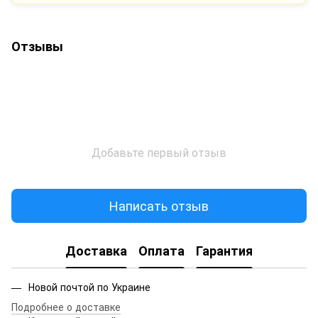
Отзывы
Добавьте первый отзыв
Написать отзыв
Доставка
Оплата
Гарантия
Новой почтой по Украине
Подробнее о доставке