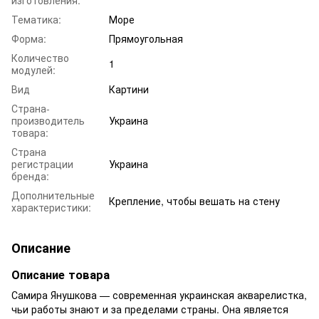
Тематика:
Море
Форма:
Прямоугольная
Количество
1
модулей:
Вид
Картини
Страна-
производитель
Украина
товара:
Страна
регистрации
Украина
бренда:
Дополнительные
Крепление, чтобы вешать на стену
характеристики:
Описание
Описание товара
Самира Янушкова — современная украинская акварелистка,
чьи работы знают и за пределами страны. Она является