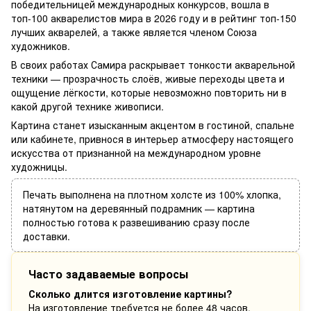
победительницей международных конкурсов, вошла в
топ-100 акварелистов мира в 2026 году и в рейтинг топ-150
лучших акварелей, а также является членом Союза
художников.
В своих работах Самира раскрывает тонкости акварельной
техники — прозрачность слоёв, живые переходы цвета и
ощущение лёгкости, которые невозможно повторить ни в
какой другой технике живописи.
Картина станет изысканным акцентом в гостиной, спальне
или кабинете, привнося в интерьер атмосферу настоящего
искусства от признанной на международном уровне
художницы.
Печать выполнена на плотном холсте из 100% хлопка,
натянутом на деревянный подрамник — картина
полностью готова к развешиванию сразу после
доставки.
Часто задаваемые вопросы
Сколько длится изготовление картины?
На изготовление требуется не более 48 часов.