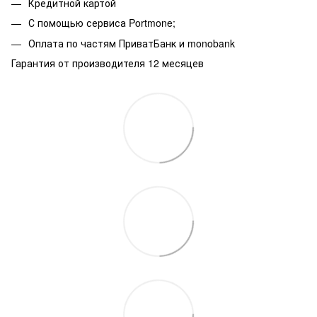
Кредитной картой
С помощью сервиса Portmone;
Оплата по частям ПриватБанк и monobank
Гарантия от производителя 12 месяцев