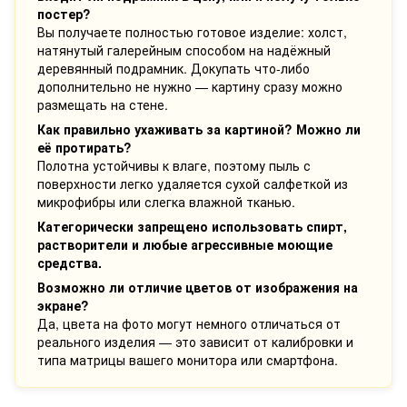
постер?
Вы получаете полностью готовое изделие: холст,
натянутый галерейным способом на надёжный
деревянный подрамник. Докупать что-либо
дополнительно не нужно — картину сразу можно
размещать на стене.
Как правильно ухаживать за картиной? Можно ли
её протирать?
Полотна устойчивы к влаге, поэтому пыль с
поверхности легко удаляется сухой салфеткой из
микрофибры или слегка влажной тканью.
Категорически запрещено использовать спирт,
растворители и любые агрессивные моющие
средства.
Возможно ли отличие цветов от изображения на
экране?
Да, цвета на фото могут немного отличаться от
реального изделия — это зависит от калибровки и
типа матрицы вашего монитора или смартфона.