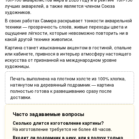
лучших акварелей, а также является членом Союза
художников.
В своих работах Самира раскрывает тонкости акварельной
техники — прозрачность слоёв, живые переходы цвета и
ощущение лёгкости, которые невозможно повторить ни в
какой другой технике живописи.
Картина станет изысканным акцентом в гостиной, спальне
или кабинете, привнося в интерьер атмосферу настоящего
искусства от признанной на международном уровне
художницы.
Печать выполнена на плотном холсте из 100% хлопка,
натянутом на деревянный подрамник — картина
полностью готова к развешиванию сразу после
доставки.
Часто задаваемые вопросы
Сколько длится изготовление картины?
На изготовление требуется не более 48 часов.
Входит ли подрамник в цену, или я получу только