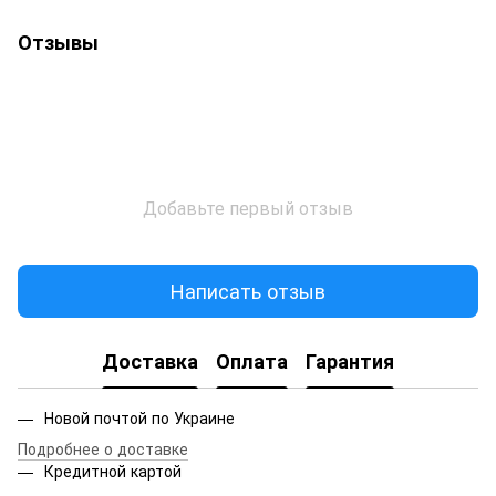
Отзывы
Добавьте первый отзыв
Написать отзыв
Доставка
Оплата
Гарантия
Новой почтой по Украине
Подробнее о доставке
Кредитной картой