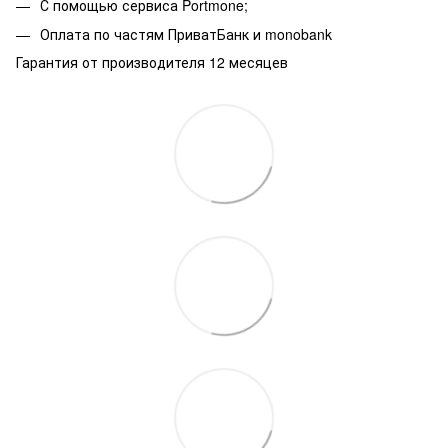
С помощью сервиса Portmone;
Оплата по частям ПриватБанк и monobank
Гарантия от производителя 12 месяцев