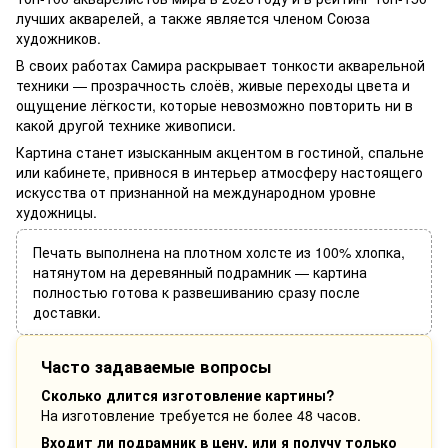
лучших акварелей, а также является членом Союза
художников.
В своих работах Самира раскрывает тонкости акварельной
техники — прозрачность слоёв, живые переходы цвета и
ощущение лёгкости, которые невозможно повторить ни в
какой другой технике живописи.
Картина станет изысканным акцентом в гостиной, спальне
или кабинете, привнося в интерьер атмосферу настоящего
искусства от признанной на международном уровне
художницы.
Печать выполнена на плотном холсте из 100% хлопка,
натянутом на деревянный подрамник — картина
полностью готова к развешиванию сразу после
доставки.
Часто задаваемые вопросы
Сколько длится изготовление картины?
На изготовление требуется не более 48 часов.
Входит ли подрамник в цену, или я получу только