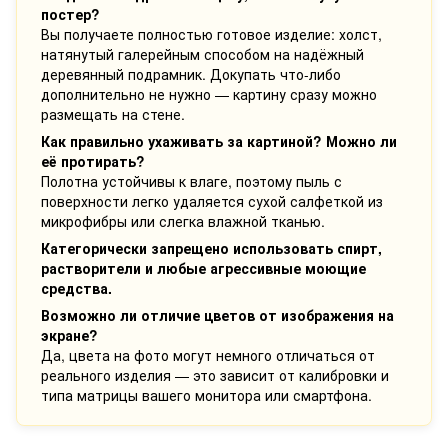
постер?
Вы получаете полностью готовое изделие: холст,
натянутый галерейным способом на надёжный
деревянный подрамник. Докупать что-либо
дополнительно не нужно — картину сразу можно
размещать на стене.
Как правильно ухаживать за картиной? Можно ли
её протирать?
Полотна устойчивы к влаге, поэтому пыль с
поверхности легко удаляется сухой салфеткой из
микрофибры или слегка влажной тканью.
Категорически запрещено использовать спирт,
растворители и любые агрессивные моющие
средства.
Возможно ли отличие цветов от изображения на
экране?
Да, цвета на фото могут немного отличаться от
реального изделия — это зависит от калибровки и
типа матрицы вашего монитора или смартфона.