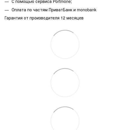
С помощью сервиса Portmone;
Оплата по частям ПриватБанк и monobank
Гарантия от производителя 12 месяцев