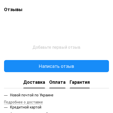
Отзывы
Добавьте первый отзыв
Написать отзыв
Доставка
Оплата
Гарантия
Новой почтой по Украине
Подробнее о доставке
Кредитной картой