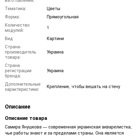
Тематика:
Цветы
Форма:
Прямоугольная
Количество
1
модулей:
Вид
Картини
Страна-
производитель
Украина
товара:
Страна
регистрации
Украина
бренда:
Дополнительные
Крепление, чтобы вешать на стену
характеристики:
Описание
Описание товара
Самира Янушкова — современная украинская акварелистка,
чьи работы знают и за пределами страны. Она является