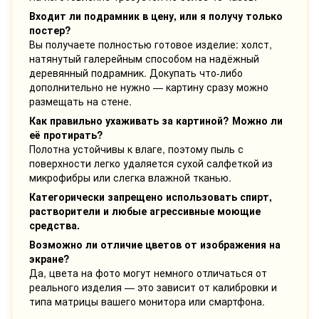
Входит ли подрамник в цену, или я получу только
постер?
Вы получаете полностью готовое изделие: холст,
натянутый галерейным способом на надёжный
деревянный подрамник. Докупать что-либо
дополнительно не нужно — картину сразу можно
размещать на стене.
Как правильно ухаживать за картиной? Можно ли
её протирать?
Полотна устойчивы к влаге, поэтому пыль с
поверхности легко удаляется сухой салфеткой из
микрофибры или слегка влажной тканью.
Категорически запрещено использовать спирт,
растворители и любые агрессивные моющие
средства.
Возможно ли отличие цветов от изображения на
экране?
Да, цвета на фото могут немного отличаться от
реального изделия — это зависит от калибровки и
типа матрицы вашего монитора или смартфона.