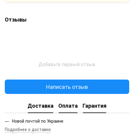
Отзывы
Добавьте первый отзыв
Написать отзыв
Доставка
Оплата
Гарантия
Новой почтой по Украине
Подробнее о доставке