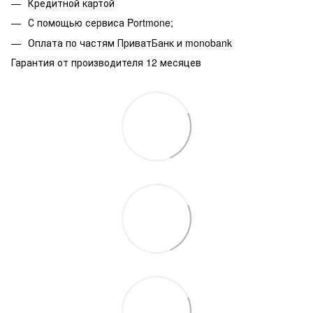
Кредитной картой
С помощью сервиса Portmone;
Оплата по частям ПриватБанк и monobank
Гарантия от производителя 12 месяцев