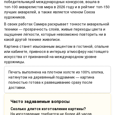
победительницей международных конкурсов, вошла в
топ-100 акварелистов мира в 2026 году и в рейтинг топ-150
лучших акварелей, а также является членом Союза
художников.
В своих работах Самира раскрывает тонкости акварельной
техники — прозрачность слоёв, живые переходы цвета и
ощущение лёгкости, которые невозможно повторить ни в
какой другой технике живописи.
Картина станет изысканным акцентом в гостиной, спальне
или кабинете, привнося в интерьер атмосферу настоящего
искусства от признанной на международном уровне
художницы.
Печать выполнена на плотном холсте из 100% хлопка,
натянутом на деревянный подрамник — картина
полностью готова к развешиванию сразу после
доставки.
Часто задаваемые вопросы
Сколько длится изготовление картины?
На изготовление требуется не более 48 часов.